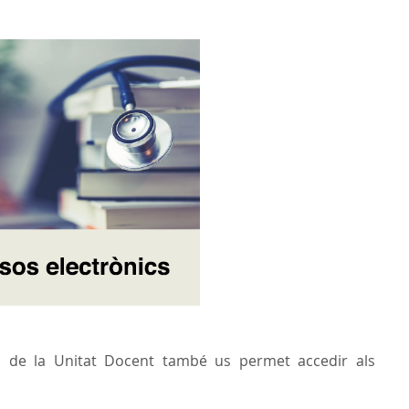
ca de la Unitat Docent també us permet accedir als