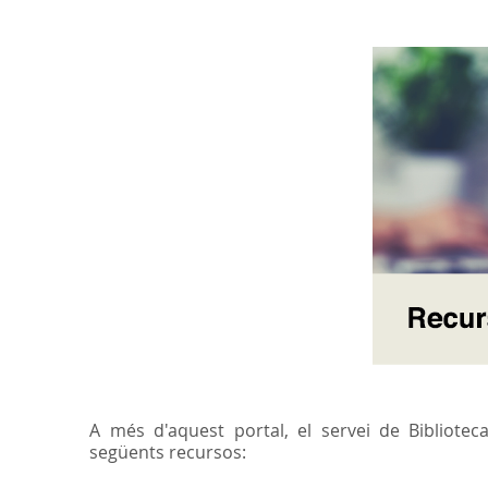
A més d'aquest portal, el servei de Bibliote
següents recursos: