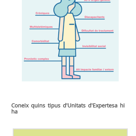
Coneix quins tipus d'Unitats d'Expertesa hi
ha