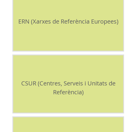
ERN (Xarxes de Referència Europees)
CSUR (Centres, Serveis i Unitats de
Referència)