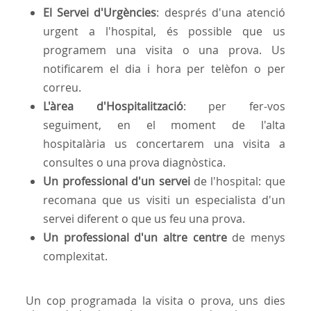
El Servei d'Urgències
: després d'una atenció
urgent a l'hospital, és possible que us
programem una visita o una prova. Us
notificarem el dia i hora per telèfon o per
correu.
L'àrea d'Hospitalització
: per fer-vos
seguiment, en el moment de l'alta
hospitalària us concertarem una visita a
consultes o una prova diagnòstica.
Un professional d'un servei
de l'hospital: que
recomana que us visiti un especialista d'un
servei diferent o que us feu una prova.
Un professional d'un altre centre
de menys
complexitat.
Un cop programada la visita o prova, uns dies