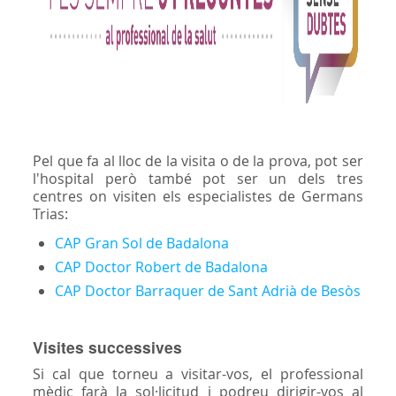
Pel que fa al lloc de la visita o de la prova, pot ser
l'hospital però també pot ser un dels tres
centres on visiten els especialistes de Germans
Trias:
CAP Gran Sol de Badalona
CAP Doctor Robert de Badalona
CAP Doctor Barraquer de Sant Adrià de Besòs
Visites successives
Si cal que torneu a visitar-vos, el professional
mèdic farà la sol·licitud i podreu dirigir-vos al