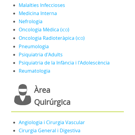
Malalties Infeccioses
Medicina Interna
Nefrologia
Oncologia Mèdica (
)
ICO
Oncologia Radioteràpica (
)
ICO
Pneumologia
Psiquiatria d'Adults
Psiquiatria de la Infància i l'Adolescència
Reumatologia
Àrea
Quirúrgica
Angiologia i Cirurgia Vascular
Cirurgia General i Digestiva