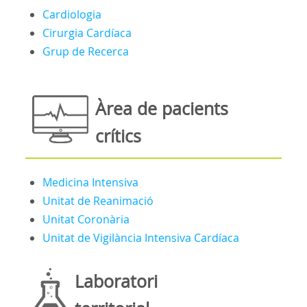
Cardiologia
Cirurgia Cardíaca
Grup de Recerca
Àrea de pacients
crítics
Medicina Intensiva
Unitat de Reanimació
Unitat Coronària
Unitat de Vigilància Intensiva Cardíaca
Laboratori