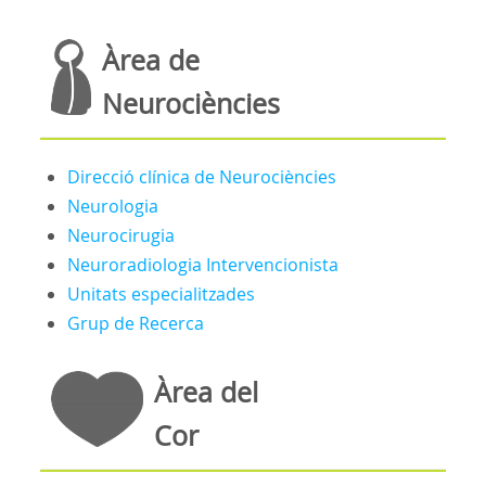
Àrea de
Neurociències
Direcció clínica de Neurociències
Neurologia
Neurocirugia
Neuroradiologia Intervencionista
Unitats especialitzades
Grup de Recerca
Àrea del
Cor